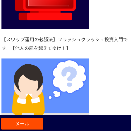
【スワップ運用の必勝法】フラッシュクラッシュ投資入門で
す。【他人の屍を越えてゆけ！】