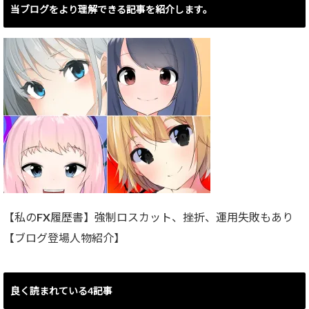
当ブログをより理解できる記事を紹介します。
【私のFX履歴書】強制ロスカット、挫折、運用失敗もあり
【ブログ登場人物紹介】
良く読まれている4記事