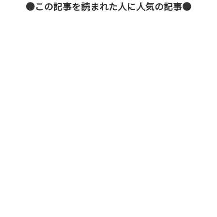
●この記事を読まれた人に人気の記事●