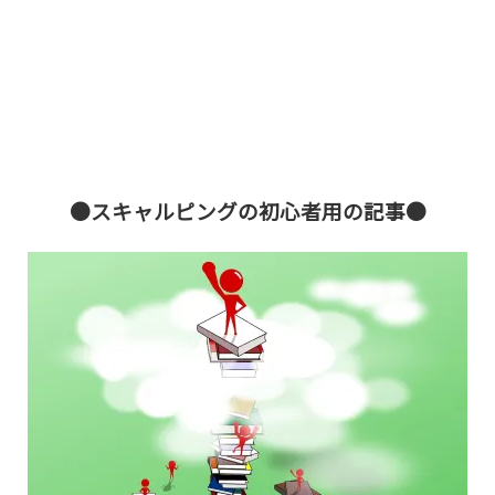
●スキャルピングの初心者用の記事●