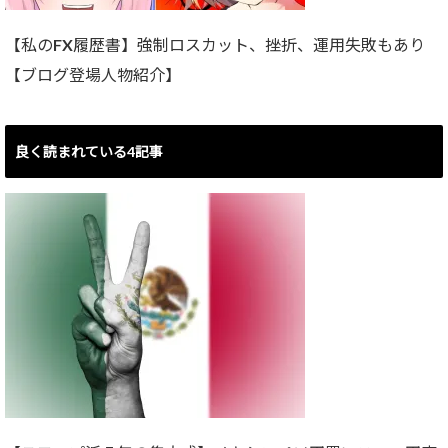
【私のFX履歴書】強制ロスカット、挫折、運用失敗もあり
【ブログ登場人物紹介】
良く読まれている4記事