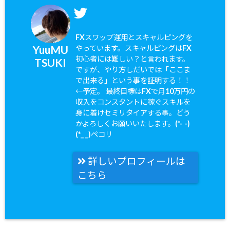
FXスワップ運用とスキャルピングを
YuuMU
やっています。スキャルピングはFX
初心者には難しい？と言われます。
TSUKI
ですが、やり方しだいでは「ここま
で出来る」という事を証明する！！
←予定。 最終目標はFXで月10万円の
収入をコンスタントに稼ぐスキルを
身に着けセミリタイアする事。どう
かよろしくお願いいたします。(*- -)
(*_ _)ペコリ
詳しいプロフィールは
こちら