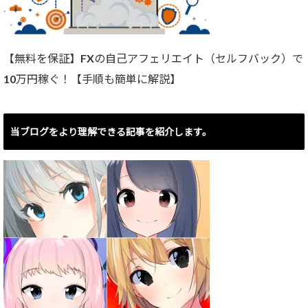
【無料を保証】FXの自己アフェリエイト（セルフバック）で
10万円稼ぐ！【手順も簡単に解説】
当ブログをより理解できる記事を紹介します。