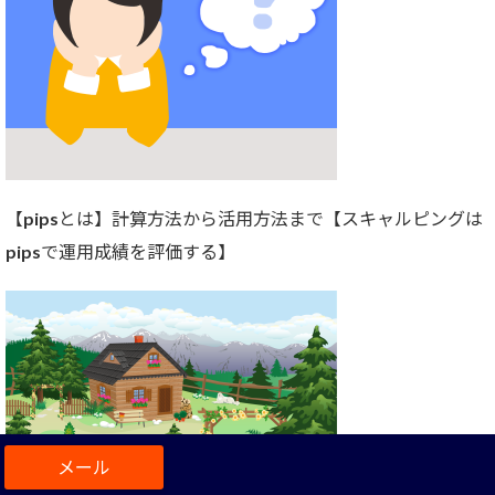
【pipsとは】計算方法から活用方法まで【スキャルピングは
pipsで運用成績を評価する】