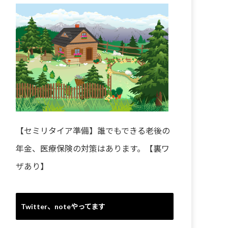
【セミリタイア準備】誰でもできる老後の
年金、医療保険の対策はあります。【裏ワ
ザあり】
Twitter、noteやってます