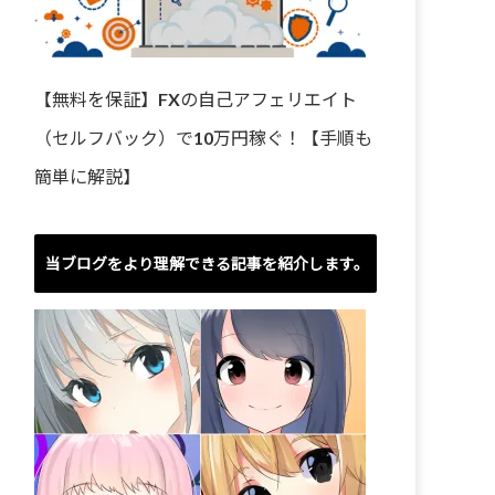
【無料を保証】FXの自己アフェリエイト
（セルフバック）で10万円稼ぐ！【手順も
簡単に解説】
当ブログをより理解できる記事を紹介します。