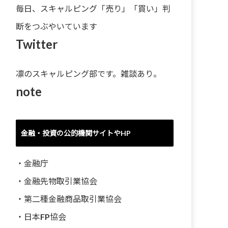
毎日、スキャルピング「売り」「買い」判
断をつぶやいています
Twitter
凛のスキャルピング部です。雑談あり。
note
金融・投資の公的機関サイトやHP
・
金融庁
・
金融先物取引業協会
・
第二種金融商品取引業協会
・
日本FP協会