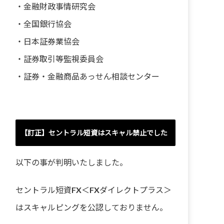
・
金融財政事情研究会
・
全国銀行協会
・
日本証券業協会
・
証券取引等監視委員会
・
証券・金融商品あっせん相談センター
【訂正】セントラル短資はスキャル禁止でした
以下の事が判明いたしました。
セントラル短資FX＜FXダイレクトプラス＞
はスキャルピングを公認しておりません。