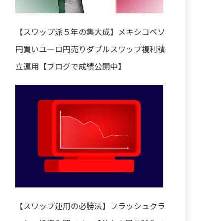
【スワップ派５年の集大成】メキシコペソ
円買いユーロ円売りダブルスワップ複利積
立運用【ブログで成績公開中】
【スワップ運用の必勝法】フラッシュクラ