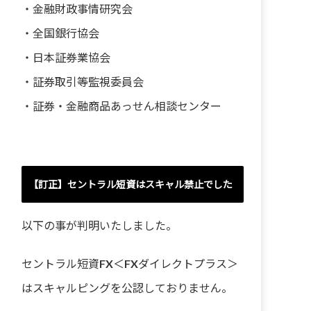
・
金融財政事情研究会
・
全国銀行協会
・
日本証券業協会
・
証券取引等監視委員会
・
証券・金融商品あっせん相談センター
【訂正】セントラル短資はスキャル禁止でした
以下の事が判明いたしました。
セントラル短資FX＜FXダイレクトプラス＞
はスキャルピングを公認しておりません。