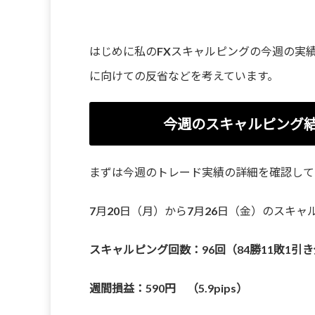
はじめに私のFXスキャルピングの今週の実
に向けての反省などを考えています。
今週のスキャルピング結果
まずは今週のトレード実績の詳細を確認して
7月20日（月）から7月26日（金）のスキャ
スキャルピング回数：96回（84勝11敗1引
週間損益：590円 （5.9pips）