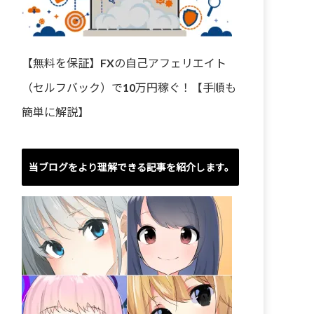
【無料を保証】FXの自己アフェリエイト
（セルフバック）で10万円稼ぐ！【手順も
簡単に解説】
当ブログをより理解できる記事を紹介します。