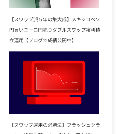
【スワップ派５年の集大成】メキシコペソ
円買いユーロ円売りダブルスワップ複利積
立運用【ブログで成績公開中】
【スワップ運用の必勝法】フラッシュクラ