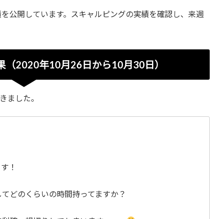
績を公開しています。スキャルピングの実績を確認し、来週
2020年10月26日から10月30日）
きました。
ます！
してどのくらいの時間持ってますか？