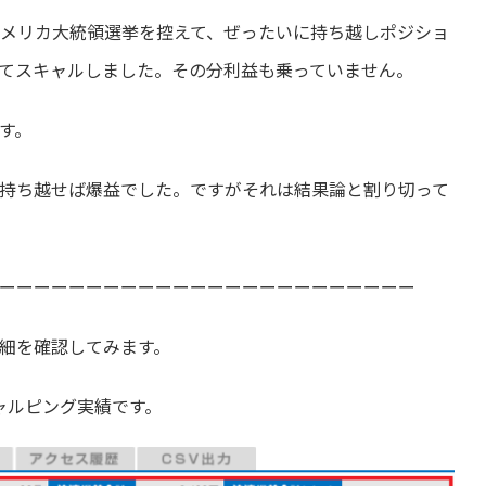
アメリカ大統領選挙を控えて、ぜったいに持ち越しポジショ
てスキャルしました。その分利益も乗っていません。
す。
持ち越せば爆益でした。ですがそれは結果論と割り切って
ーーーーーーーーーーーーーーーーーーーーーーーー
細を確認してみます。
キャルピング実績です。