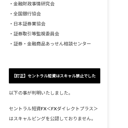
・
金融財政事情研究会
・
全国銀行協会
・
日本証券業協会
・
証券取引等監視委員会
・
証券・金融商品あっせん相談センター
【訂正】セントラル短資はスキャル禁止でした
以下の事が判明いたしました。
セントラル短資FX＜FXダイレクトプラス＞
はスキャルピングを公認しておりません。