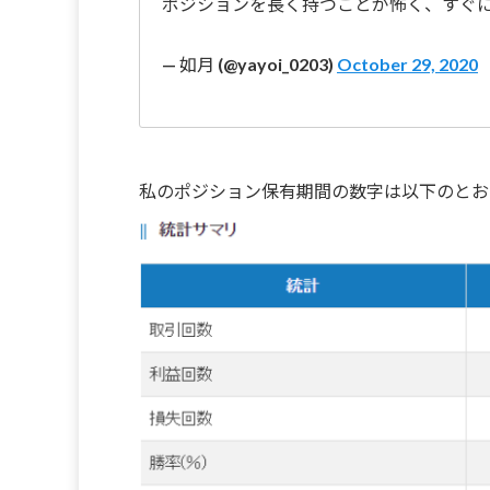
ポジションを長く持つことが怖く、すぐ
— 如月 (@yayoi_0203)
October 29, 2020
私のポジション保有期間の数字は以下のとお