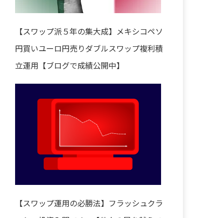
【スワップ派５年の集大成】メキシコペソ
円買いユーロ円売りダブルスワップ複利積
立運用【ブログで成績公開中】
【スワップ運用の必勝法】フラッシュクラ