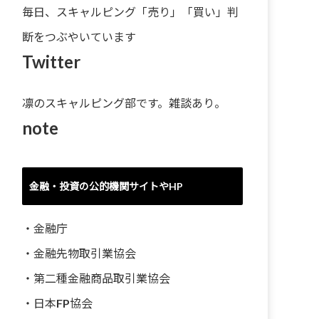
毎日、スキャルピング「売り」「買い」判
断をつぶやいています
Twitter
凛のスキャルピング部です。雑談あり。
note
金融・投資の公的機関サイトやHP
・
金融庁
・
金融先物取引業協会
・
第二種金融商品取引業協会
・
日本FP協会