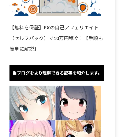
【無料を保証】FXの自己アフェリエイト
（セルフバック）で10万円稼ぐ！【手順も
簡単に解説】
当ブログをより理解できる記事を紹介します。