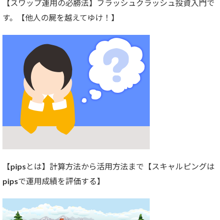
【スワップ運用の必勝法】フラッシュクラッシュ投資入門で
す。【他人の屍を越えてゆけ！】
【pipsとは】計算方法から活用方法まで【スキャルピングは
pipsで運用成績を評価する】