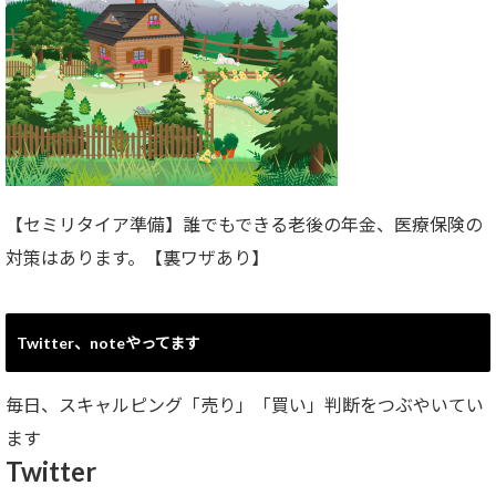
【セミリタイア準備】誰でもできる老後の年金、医療保険の
対策はあります。【裏ワザあり】
Twitter、noteやってます
毎日、スキャルピング「売り」「買い」判断をつぶやいてい
ます
Twitter