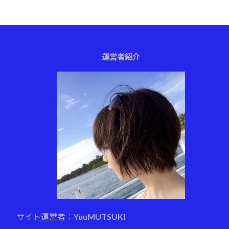
運営者紹介
サイト運営者：YuuMUTSUKI