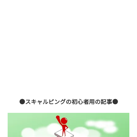
●スキャルピングの初心者用の記事●