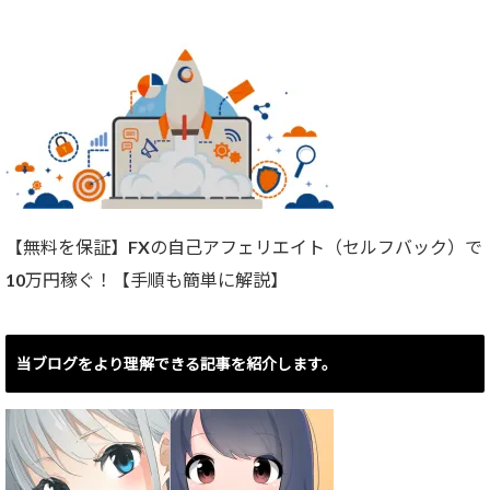
【無料を保証】FXの自己アフェリエイト（セルフバック）で
10万円稼ぐ！【手順も簡単に解説】
当ブログをより理解できる記事を紹介します。