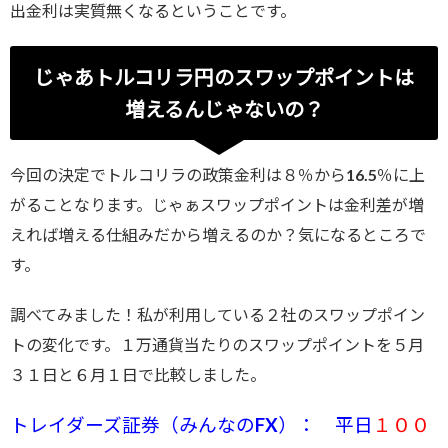
出金利は実質無くなるということです。
じゃあトルコリラ円のスワップポイントは
増えるんじゃないの？
今回の決定でトルコリラの政策金利は８％から16.5％に上
がることなります。じゃぁスワップポイントは金利差が増
えれば増える仕組みだから増えるのか？気になるところで
す。
調べてみました！私が利用している２社のスワップポイン
トの変化です。１万通貨当たりのスワップポイントを５月
３１日と６月１日で比較しました。
トレイダーズ証券（みんなのFX）： 平日
１００