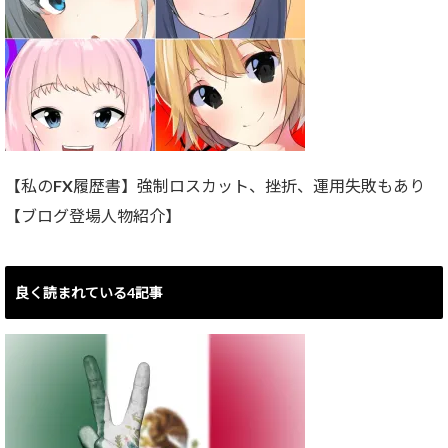
【私のFX履歴書】強制ロスカット、挫折、運用失敗もあり
【ブログ登場人物紹介】
良く読まれている4記事