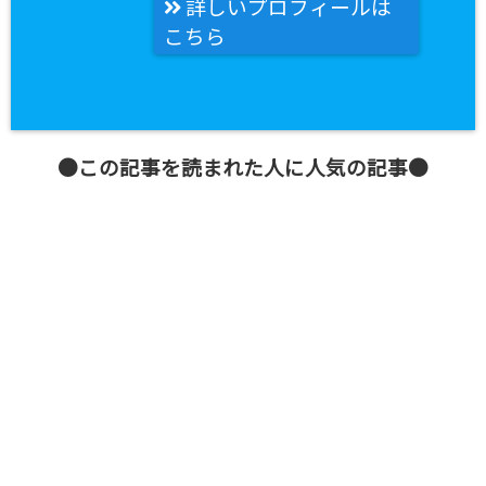
詳しいプロフィールは
こちら
●この記事を読まれた人に人気の記事●