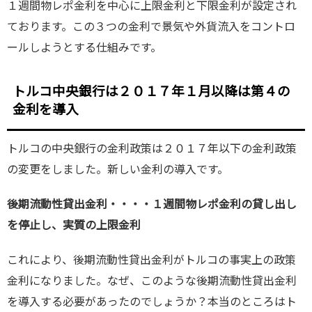
１週間物レポ金利を中心に上限金利と下限金利が設定され
ております。この３つの金利で景気や外貨流入をコントロ
ールしようとする仕組みです。
トルコ中央銀行は２０１７年１月以降は第４の
金利を導入
トルコの中央銀行の金利政策は２０１７年以下の金利政策
の変更をしました。新しい金利の導入です。
後期流動性貸出金利・・・・１週間物レポ金利の貸し出し
を停止し、実質の上限金利
これにより、後期流動性貸出金利がトルコの事実上の政策
金利になりました。なぜ、このような後期流動性貸出金利
を導入する必要があったのでしょうか？本当のところはト