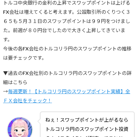
トルコ中央銀行の金利の上昇でスワップポイントは上げる
FX会社は増えてくると考えます。公設取引所のくりつく３
６５も５月３１日のスワップポイントは９９円をつけまし
た。前週が８０円台でしたので大きく上昇してきていま
す。
今後の各FX会社のトルコリラ円のスワップポイントの推移
は要チェックです。
▼過去のFX会社別のトルコリラ円のスワップポイントの詳
細はこちら
→
毎週更新！【トルコリラ円のスワップポイント実績】全
ＦＸ会社をチェック！
ねぇ！スワップポイントが上がるなら
トルコリラ円のスワップポイント投資