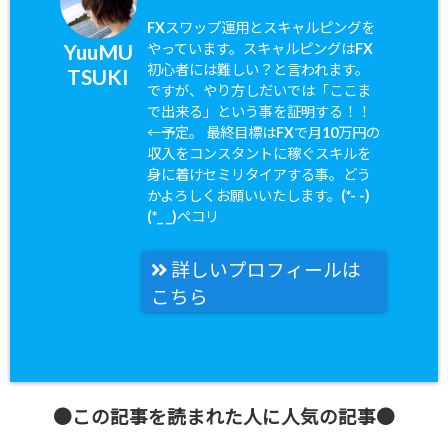
FXスワップ運用とスキャルピングを
YuuMU
やっています。スキャルピングはFX
初心者には難しい？と言われます。
TSUKI
ですが、やり方しだいでは「ここま
で出来る」という事を証明する！！
←予定。 最終目標はFXで月10万円の
収入をコンスタントに稼ぐスキルを
身に着けセミリタイアする事。どう
かよろしくお願いいたします。(*- -)
(*_ _)ペコリ
詳しいプロフィールは
こちら
●この記事を読まれた人に人気の記事●