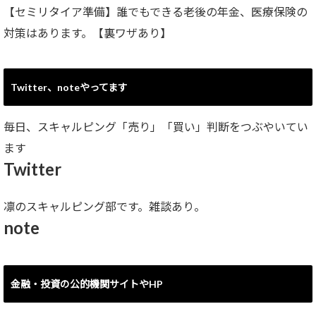
【セミリタイア準備】誰でもできる老後の年金、医療保険の
対策はあります。【裏ワザあり】
Twitter、noteやってます
毎日、スキャルピング「売り」「買い」判断をつぶやいてい
ます
Twitter
凛のスキャルピング部です。雑談あり。
note
金融・投資の公的機関サイトやHP