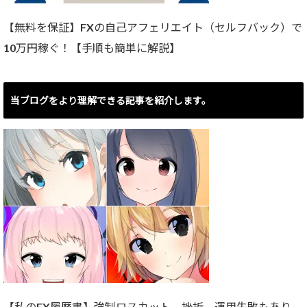
【無料を保証】FXの自己アフェリエイト（セルフバック）で
10万円稼ぐ！【手順も簡単に解説】
当ブログをより理解できる記事を紹介します。
【私のFX履歴書】強制ロスカット、挫折、運用失敗もあり