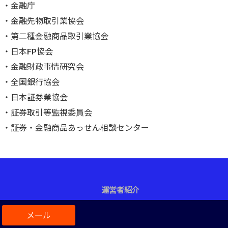
・
金融庁
・
金融先物取引業協会
・
第二種金融商品取引業協会
・
日本FP協会
・
金融財政事情研究会
・
全国銀行協会
・
日本証券業協会
・
証券取引等監視委員会
・
証券・金融商品あっせん相談センター
運営者紹介