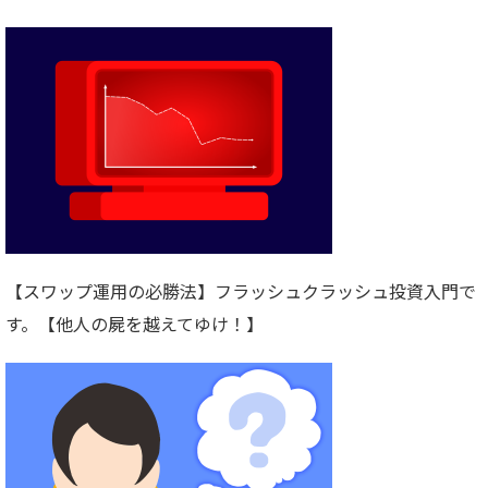
【スワップ運用の必勝法】フラッシュクラッシュ投資入門で
す。【他人の屍を越えてゆけ！】