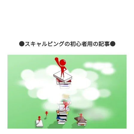
●スキャルピングの初心者用の記事●