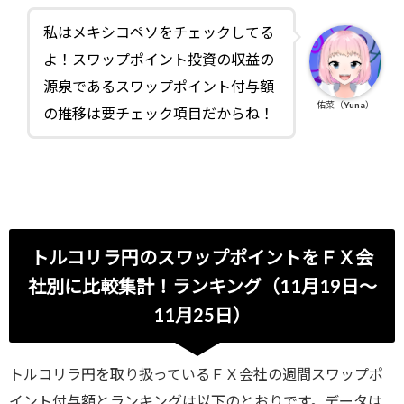
私はメキシコペソをチェックしてる
よ！スワップポイント投資の収益の
源泉であるスワップポイント付与額
佑菜（Yuna）
の推移は要チェック項目だからね！
トルコリラ円のスワップポイントをＦＸ会
社別に比較集計！ランキング（11月19日～
11月25日）
トルコリラ円を取り扱っているＦＸ会社の週間スワップポ
イント付与額とランキングは以下のとおりです。データは