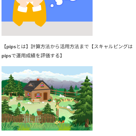
【pipsとは】計算方法から活用方法まで【スキャルピングは
pipsで運用成績を評価する】