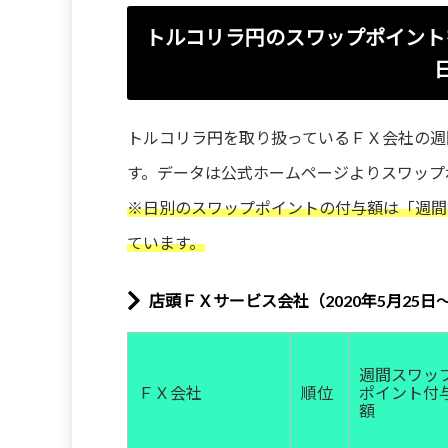
トルコリラ円のスワップポイント
トルコリラ円を取り扱っているＦＸ会社の週
す。データは公式ホームページよりスワップ
※日別のスワップポイントの付与額は「週間
ています。
店頭ＦＸサービス会社（2020年5月25日～
週間スワッ
ＦＸ会社
順位
ポイント付
額