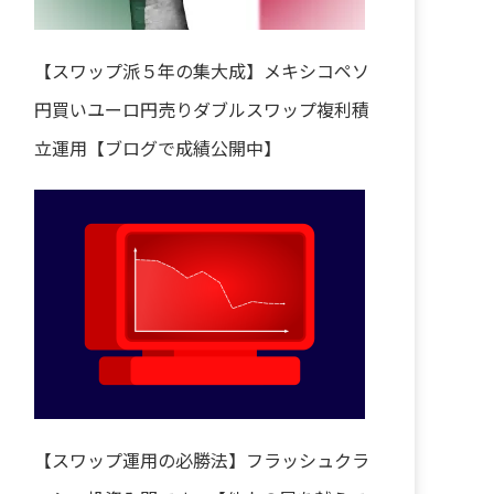
【スワップ派５年の集大成】メキシコペソ
円買いユーロ円売りダブルスワップ複利積
立運用【ブログで成績公開中】
【スワップ運用の必勝法】フラッシュクラ