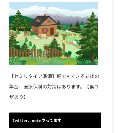
【セミリタイア準備】誰でもできる老後の
年金、医療保険の対策はあります。【裏ワ
ザあり】
Twitter、noteやってます