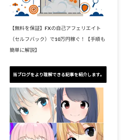
【無料を保証】FXの自己アフェリエイト
（セルフバック）で10万円稼ぐ！【手順も
簡単に解説】
当ブログをより理解できる記事を紹介します。