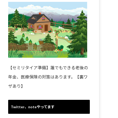
【セミリタイア準備】誰でもできる老後の
年金、医療保険の対策はあります。【裏ワ
ザあり】
Twitter、noteやってます