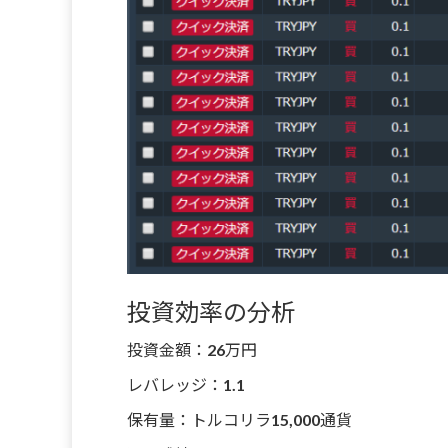
投資効率の分析
投資金額：26万円
レバレッジ：1.1
保有量：トルコリラ15,000通貨