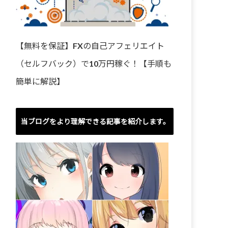
【無料を保証】FXの自己アフェリエイト
（セルフバック）で10万円稼ぐ！【手順も
簡単に解説】
当ブログをより理解できる記事を紹介します。