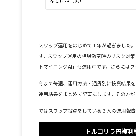
なしにね（笑）
スワップ運用をはじめて１年が過ぎました。
す。スワップ運用の相場激変時のリスク対策
トマイニングAI」も運用中です。さらには
今まで毎週、運用方法・通貨別に投資結果を
運用結果をまとめて記事にします。その方が
ではスワップ投資をしている３人の運用報告
トルコリラ円複利