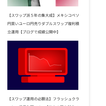
【スワップ派５年の集大成】メキシコペソ
円買いユーロ円売りダブルスワップ複利積
立運用【ブログで成績公開中】
【スワップ運用の必勝法】フラッシュクラ