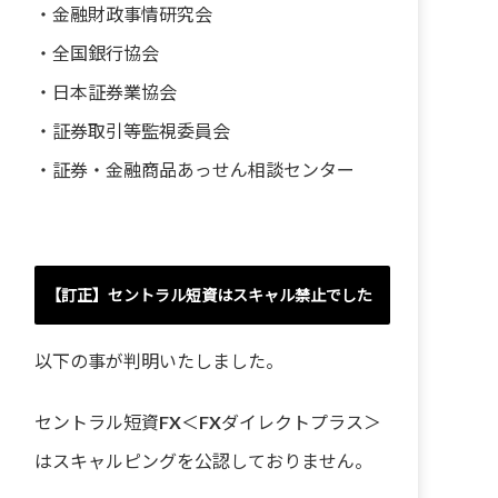
・
金融財政事情研究会
・
全国銀行協会
・
日本証券業協会
・
証券取引等監視委員会
・
証券・金融商品あっせん相談センター
【訂正】セントラル短資はスキャル禁止でした
以下の事が判明いたしました。
セントラル短資FX＜FXダイレクトプラス＞
はスキャルピングを公認しておりません。