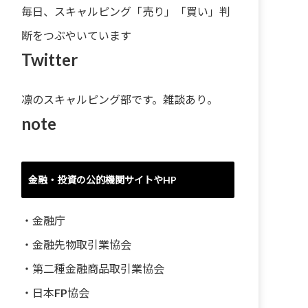
毎日、スキャルピング「売り」「買い」判
断をつぶやいています
Twitter
凛のスキャルピング部です。雑談あり。
note
金融・投資の公的機関サイトやHP
・
金融庁
・
金融先物取引業協会
・
第二種金融商品取引業協会
・
日本FP協会