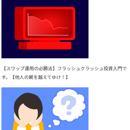
【スワップ運用の必勝法】フラッシュクラッシュ投資入門で
す。【他人の屍を越えてゆけ！】