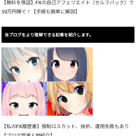
【無料を保証】FXの自己アフェリエイト（セルフバック）で
10万円稼ぐ！【手順も簡単に解説】
当ブログをより理解できる記事を紹介します。
【私のFX履歴書】強制ロスカット、挫折、運用失敗もあり
【ブログ登場人物紹介】