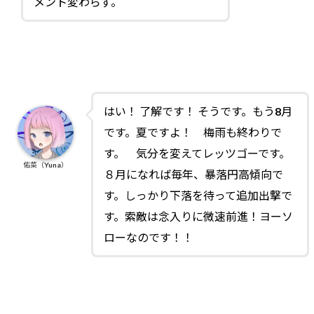
メント変わらず。
はい！ 了解です！ そうです。もう8月
です。夏ですよ！ 梅雨も終わりで
す。 気分を変えてレッツゴーです。
佑菜（Yuna）
８月になれば毎年、暴落円高傾向で
す。しっかり下落を待って追加出撃で
す。索敵は念入りに微速前進！ヨーソ
ローなのです！！