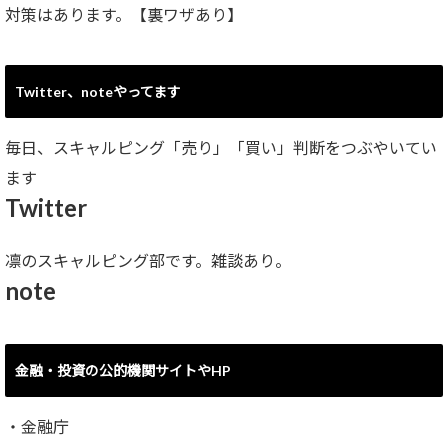
対策はあります。【裏ワザあり】
Twitter、noteやってます
毎日、スキャルピング「売り」「買い」判断をつぶやいてい
ます
Twitter
凛のスキャルピング部です。雑談あり。
note
金融・投資の公的機関サイトやHP
・
金融庁