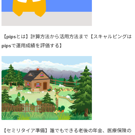
【pipsとは】計算方法から活用方法まで【スキャルピングは
pipsで運用成績を評価する】
【セミリタイア準備】誰でもできる老後の年金、医療保険の