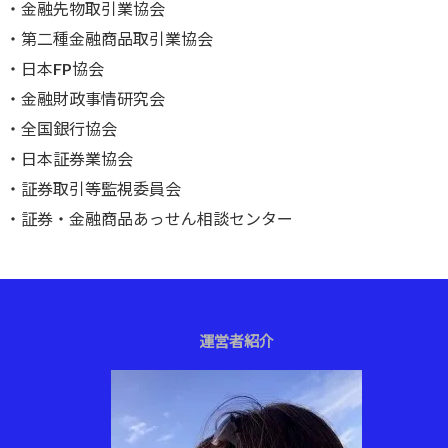
・
金融先物取引業協会
・
第二種金融商品取引業協会
・
日本FP協会
・
金融財政事情研究会
・
全国銀行協会
・
日本証券業協会
・
証券取引等監視委員会
・
証券・金融商品あっせん相談センター
運営者紹介