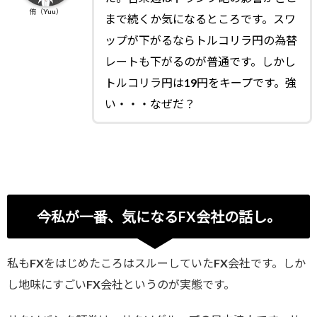
侑（Yuu）
まで続くか気になるところです。スワ
ップが下がるならトルコリラ円の為替
レートも下がるのが普通です。しかし
トルコリラ円は19円をキープです。強
い・・・なぜだ？
今私が一番、気になるFX会社の話し。
私もFXをはじめたころはスルーしていたFX会社です。しか
し地味にすごいFX会社というのが実態です。