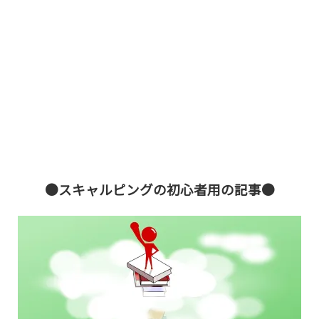
●スキャルピングの初心者用の記事●