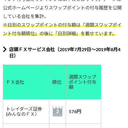
公式ホームページよりスワップポイントの付与履歴を公開
している会社を集計。
※日別のスワップポイントの付与額は「週間スワップポイ
ント付与額順位」の後に「日別詳細」を載せています。
店頭ＦＸサービス会社（2019年7月29日～2019年8月4
日）
週間スワップ
ＦＸ会社
順位
ポイント付与
額
トレイダーズ証券
576円
(みんなのＦＸ）