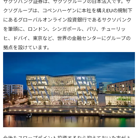
サクソバンク証券は、サクソグループの日本法人です。サ
クソグループは、コペンハーゲンに本社を構えEUの規制下
にあるグローバルオンライン投資銀行であるサクソバンク
を筆頭に、ロンドン、シンガポール、パリ、チューリッ
ヒ、ドバイ、東京など、世界の金融センターにグループの
拠点を設けています。
今後もスワップポイント投資するなら抑えておいた方がよ