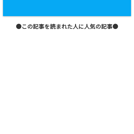
●この記事を読まれた人に人気の記事●