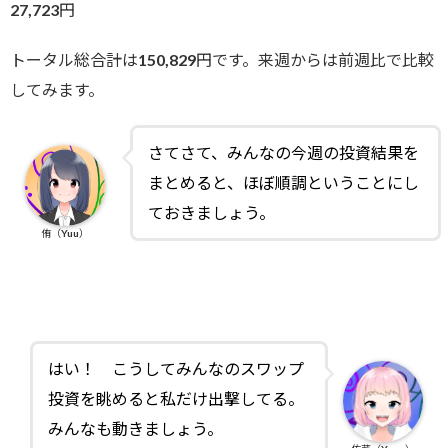
27,723円
トータル総合計は150,829円です。来週からは前週比で比較
してみます。
さてさて、みんなの今週の投資結果を
まとめると、ほぼ順調ということにし
ておきましょう。
侑（Yuu）
はい！ こうしてみんなのスワップ
投資を眺めると私だけ出撃してる。
みんなも動きましょう。