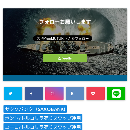
＼フォローお願いします／
feedly
サクソバンク（SAXOBANK)
ポンド/トルコリラ売りスワップ運用
ユーロ/トルコリラ売りスワップ運用