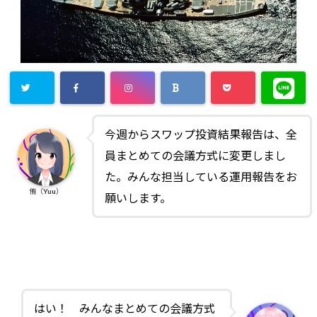
今週からスワップ投資結果報告は、全
員まとめての会議方式に変更しまし
た。みんな担当している運用報告をお
侑（Yuu）
願いします。
はい！ みんなまとめての会議方式