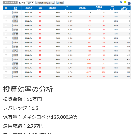
投資効率の分析
投資金額：51万円
レバレッジ：1.3
保有量：メキシコペソ135,000通貨
運用成績：2,797円