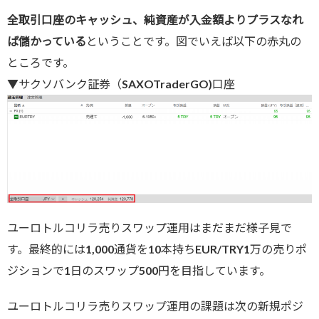
全取引口座のキャッシュ、純資産が入金額よりプラスなれ
ば儲かっている
ということです。図でいえば以下の赤丸の
ところです。
▼サクソバンク証券（SAXOTraderGO)口座
ユーロトルコリラ売りスワップ運用はまだまだ様子見で
す。最終的には1,000通貨を10本持ちEUR/TRY1万の売りポ
ジションで1日のスワップ500円を目指しています。
ユーロトルコリラ売りスワップ運用の課題は次の新規ポジ