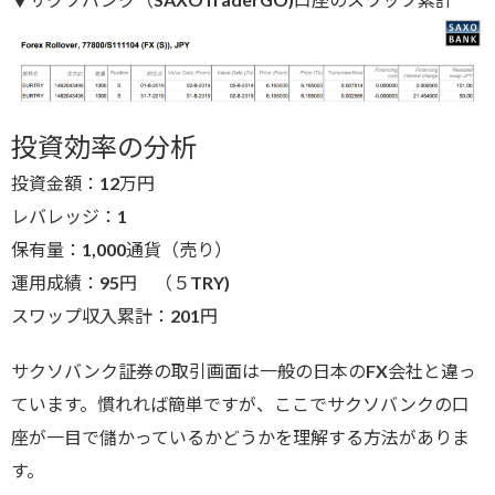
投資効率の分析
投資金額：12万円
レバレッジ：1
保有量：1,000通貨（売り）
運用成績：95円 （５TRY)
スワップ収入累計：201円
サクソバンク証券の取引画面は一般の日本のFX会社と違っ
ています。慣れれば簡単ですが、ここでサクソバンクの口
座が一目で儲かっているかどうかを理解する方法がありま
す。