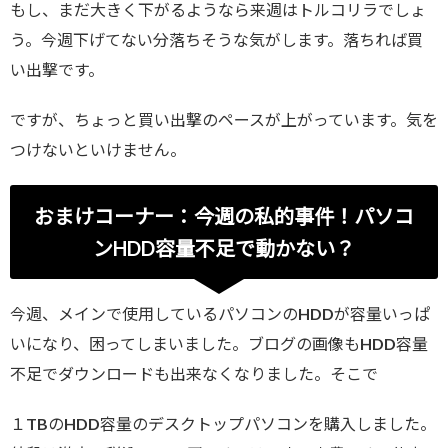
もし、まだ大きく下がるようなら来週はトルコリラでしょ
う。今週下げてない分落ちそうな気がします。落ちれば買
い出撃です。
ですが、ちょっと買い出撃のペースが上がっています。気を
つけないといけません。
おまけコーナー：今週の私的事件！パソコ
ンHDD容量不足で動かない？
今週、メインで使用しているパソコンのHDDが容量いっぱ
いになり、困ってしまいました。ブログの画像もHDD容量
不足でダウンロードも出来なくなりました。そこで
１TBのHDD容量のデスクトップパソコンを購入しました。