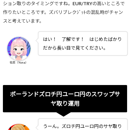
ション取りのタイミングですね。EUR/TRYの高いところで
作りたいところです。ズバリブレクｼﾞｯﾄの混乱時がチャン
スと考えています。
はい！ 了解です！ はじめたばかり
だから長い目で見てください。
佑菜（Yuna）
ポーランドズロチ円ユーロ円のスワップサ
ヤ取り運用
うーん。ズロチ円ユーロ円のサヤ取り