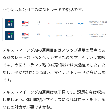
▽今週は起死回生の爆益トレードで復活です。
テキストマニングAIの運用目的はスワップ運用の弱点であ
る為替レートの下落をヘッジするためです。そういう意味
では、今回のトランプ砲の暴落相場では大活躍でした。た
だし、平穏な相場には弱い、マイナストレードが多い印象
です。
テキストマイニングAI運用は様子見です。課題を今は収集
しましょう。運用成績がマイナスになればロットを下げる
などの対策が必要ですかね。