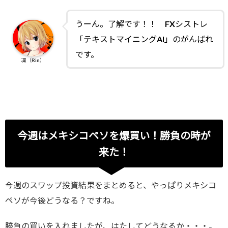
うーん。了解です！！ FXシストレ
「テキストマイニングAI」のがんばれ
です。
凜（Rin）
今週はメキシコペソを爆買い！勝負の時が
来た！
今週のスワップ投資結果をまとめると、やっぱりメキシコ
ペソが今後どうなる？ですね。
勝負の買いを入れましたが、はたしてどうなるか・・・。