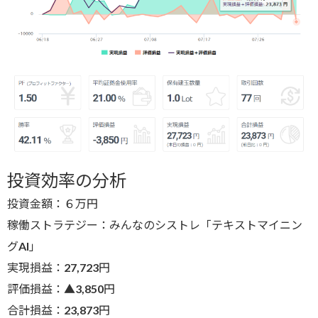
投資効率の分析
投資金額：６万円
稼働ストラテジー：みんなのシストレ「テキストマイニン
グAI」
実現損益：27,723円
評価損益：▲3,850円
合計損益：23,873円