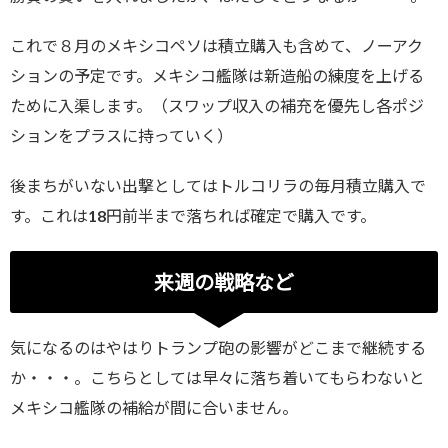
これで８月のメキシコペソは積立購入も含めて、ノーアク
ションの予定です。メキシコ艦隊は新造船の練度を上げる
ために入渠します。（スワップ収入の補充を優先し各ポジ
ションをプラスに持っていく）
後まちがいない出撃としてはトルコリラの毎月積立購入で
す。これは18円前半まで落ちれば確定で購入です。
来週の戦略など
気になるのはやはりトランプ砲の影響がどこまで継続する
か・・・。こちらとしては早々に落ち着いてもらわないと
メキシコ艦隊の補給が間に合いません。