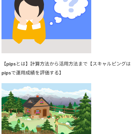
【pipsとは】計算方法から活用方法まで【スキャルピングは
pipsで運用成績を評価する】