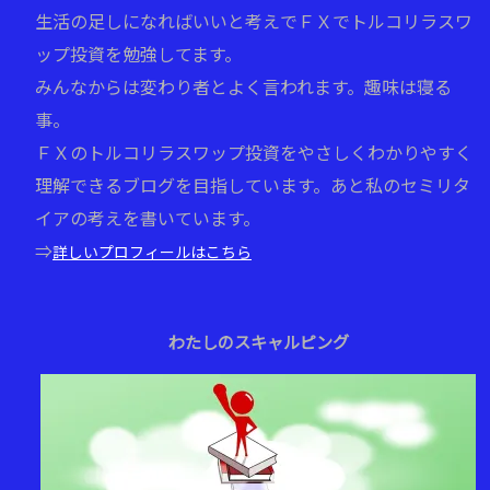
生活の足しになればいいと考えでＦＸでトルコリラスワ
ップ投資を勉強してます。
みんなからは変わり者とよく言われます。趣味は寝る
事。
ＦＸのトルコリラスワップ投資をやさしくわかりやすく
理解できるブログを目指しています。あと私のセミリタ
イアの考えを書いています。
⇒
詳しいプロフィールはこちら
わたしのスキャルピング