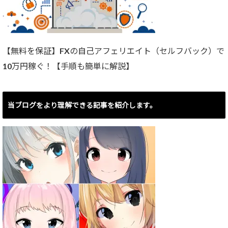
【無料を保証】FXの自己アフェリエイト（セルフバック）で
10万円稼ぐ！【手順も簡単に解説】
当ブログをより理解できる記事を紹介します。