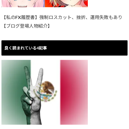
【私のFX履歴書】強制ロスカット、挫折、運用失敗もあり
【ブログ登場人物紹介】
良く読まれている4記事