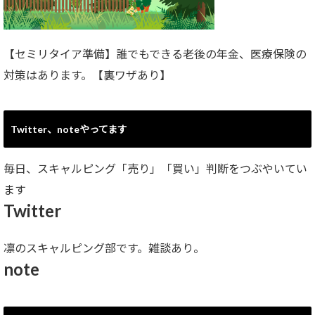
【セミリタイア準備】誰でもできる老後の年金、医療保険の
対策はあります。【裏ワザあり】
Twitter、noteやってます
毎日、スキャルピング「売り」「買い」判断をつぶやいてい
ます
Twitter
凛のスキャルピング部です。雑談あり。
note