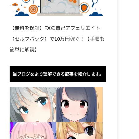
【無料を保証】FXの自己アフェリエイト
（セルフバック）で10万円稼ぐ！【手順も
簡単に解説】
当ブログをより理解できる記事を紹介します。