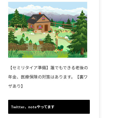
【セミリタイア準備】誰でもできる老後の
年金、医療保険の対策はあります。【裏ワ
ザあり】
Twitter、noteやってます