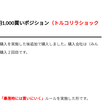
1,000買いポジション
（トルコリラショック
購入を実施した後追加で購入しました。購入会社は（みん
購入２回目です。
「暴落時には買いにいく」
ルールを実施した形です。