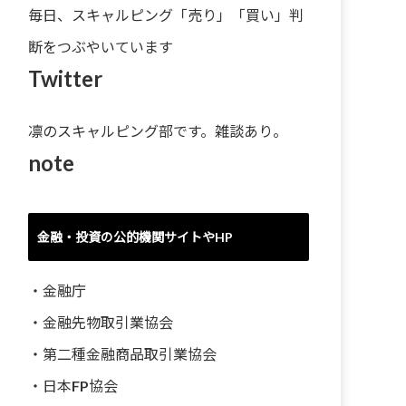
毎日、スキャルピング「売り」「買い」判
断をつぶやいています
Twitter
凛のスキャルピング部です。雑談あり。
note
金融・投資の公的機関サイトやHP
・
金融庁
・
金融先物取引業協会
・
第二種金融商品取引業協会
・
日本FP協会