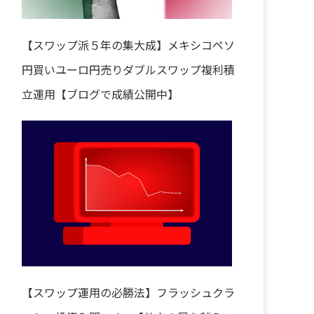
【スワップ派５年の集大成】メキシコペソ
円買いユーロ円売りダブルスワップ複利積
立運用【ブログで成績公開中】
【スワップ運用の必勝法】フラッシュクラ