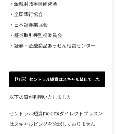
・
金融財政事情研究会
・
全国銀行協会
・
日本証券業協会
・
証券取引等監視委員会
・
証券・金融商品あっせん相談センター
【訂正】セントラル短資はスキャル禁止でした
以下の事が判明いたしました。
セントラル短資FX＜FXダイレクトプラス＞
はスキャルピングを公認しておりません。