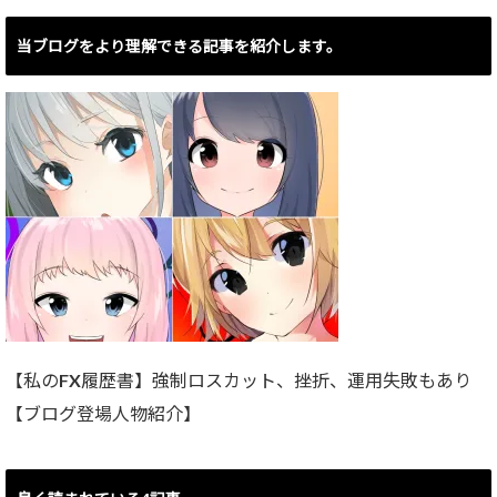
当ブログをより理解できる記事を紹介します。
【私のFX履歴書】強制ロスカット、挫折、運用失敗もあり
【ブログ登場人物紹介】