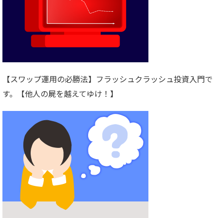
【スワップ運用の必勝法】フラッシュクラッシュ投資入門で
す。【他人の屍を越えてゆけ！】