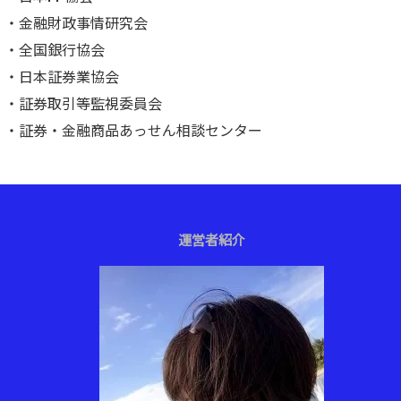
・
金融財政事情研究会
・
全国銀行協会
・
日本証券業協会
・
証券取引等監視委員会
・
証券・金融商品あっせん相談センター
運営者紹介