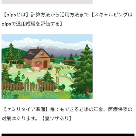
【pipsとは】計算方法から活用方法まで【スキャルピングは
pipsで運用成績を評価する】
【セミリタイア準備】誰でもできる老後の年金、医療保険の
対策はあります。【裏ワザあり】