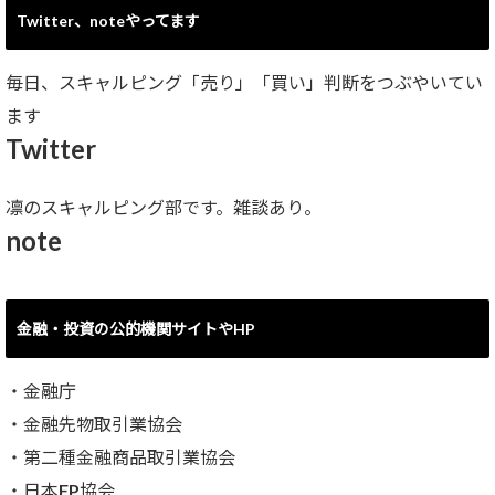
Twitter、noteやってます
毎日、スキャルピング「売り」「買い」判断をつぶやいてい
ます
Twitter
凛のスキャルピング部です。雑談あり。
note
金融・投資の公的機関サイトやHP
・
金融庁
・
金融先物取引業協会
・
第二種金融商品取引業協会
・
日本FP協会