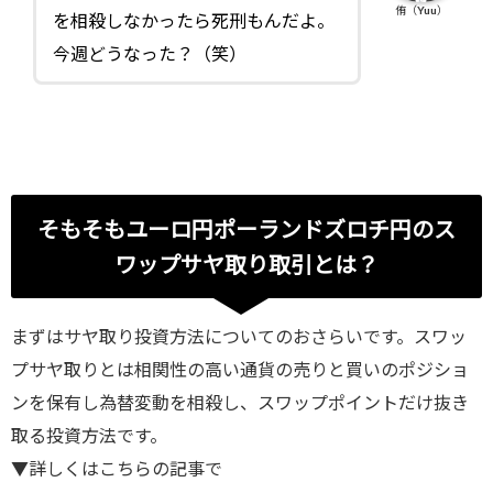
侑（Yuu）
を相殺しなかったら死刑もんだよ。
今週どうなった？（笑）
そもそもユーロ円ポーランドズロチ円のス
ワップサヤ取り取引とは？
まずはサヤ取り投資方法についてのおさらいです。スワッ
プサヤ取りとは相関性の高い通貨の売りと買いのポジショ
ンを保有し為替変動を相殺し、スワップポイントだけ抜き
取る投資方法です。
▼詳しくはこちらの記事で