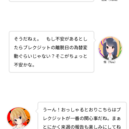
そうだねぇ。 もし不安があるとし
たらブレクジットの離脱日の為替変
動ぐらいじゃない？そこがちょっと
侑（Yuu）
不安かな。
うーん！おっしゃるとおりこちらはブ
レクジットが一番の関心事だね。まぁ
とにかく来週の報告も楽しみにしてね