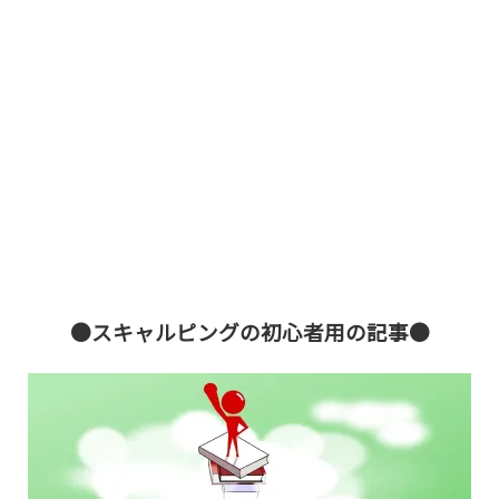
●スキャルピングの初心者用の記事●