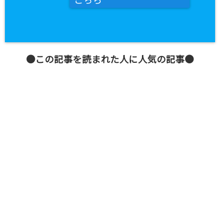
こちら
●この記事を読まれた人に人気の記事●