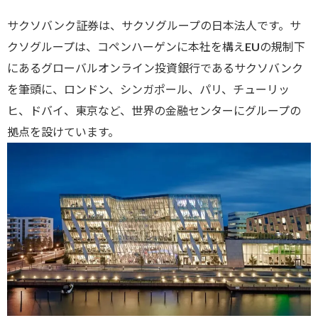
サクソバンク証券は、サクソグループの日本法人です。サ
クソグループは、コペンハーゲンに本社を構えEUの規制下
にあるグローバルオンライン投資銀行であるサクソバンク
を筆頭に、ロンドン、シンガポール、パリ、チューリッ
ヒ、ドバイ、東京など、世界の金融センターにグループの
拠点を設けています。