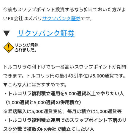
今後もスワップポイント投資するなら抑えておいた方がよ
いFX会社はズバリ
サクソバンク証券
です。
▼
サクソバンク証券
トルコリラの利下げでも一番高いスワップポイントが期待
できます。トルコリラ円の最小取引単位は5,000通貨です。
▼こんな人にはおすすめです。
・トルコリラ複利積立運用を5,000通貨以上でやりたい人
（1,000通貨と5,000通貨の併用積立）
※暴落購入は5,000通貨実施。毎月の積立は1,000通貨等
・トルコリラ複利積立運用でのスワップポイント下落のリ
スク分散で複数のFX会社で積立てしたい人