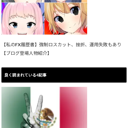
【私のFX履歴書】強制ロスカット、挫折、運用失敗もあり
【ブログ登場人物紹介】
良く読まれている4記事