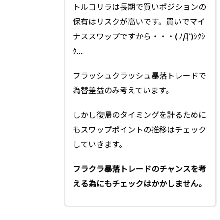
トルコリラは長期で買いポジションの
保有はリスクが高いです。買いでマイ
ナススワップですから・・・( ﾉД`)ｼｸｼ
ｸ…
フラッシュクラッシュ暴落トレードで
為替差益のみ考えています。
しかし復帰のタイミングを計るために
もスワップポイントの推移はチェック
していきます。
フラクラ暴落トレードのチャンスを考
える為にもチェックはかかしません。