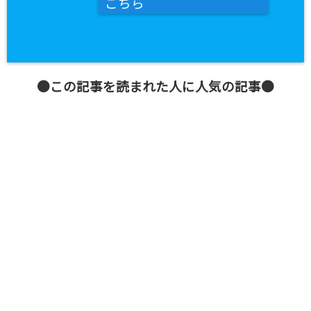
こちら
●この記事を読まれた人に人気の記事●