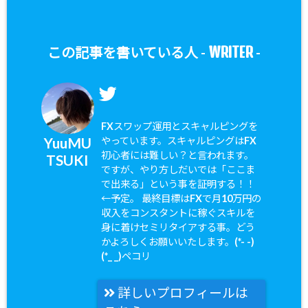
WRITER
この記事を書いている人 -
-
FXスワップ運用とスキャルピングを
YuuMU
やっています。スキャルピングはFX
初心者には難しい？と言われます。
TSUKI
ですが、やり方しだいでは「ここま
で出来る」という事を証明する！！
←予定。 最終目標はFXで月10万円の
収入をコンスタントに稼ぐスキルを
身に着けセミリタイアする事。どう
かよろしくお願いいたします。(*- -)
(*_ _)ペコリ
詳しいプロフィールは