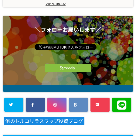
2019-08-02
＼フォローお願いします／
feedly
侑のトルコリラスワップ投資ブログ