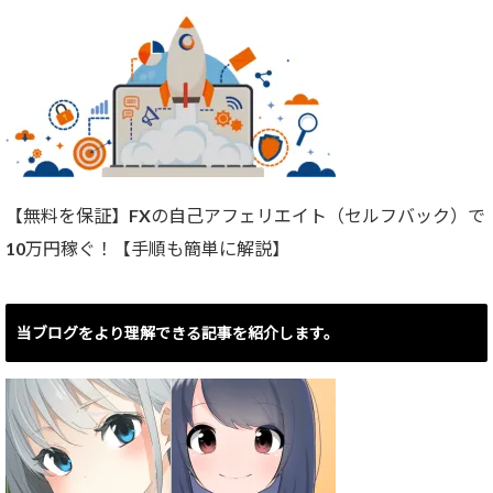
【無料を保証】FXの自己アフェリエイト（セルフバック）で
10万円稼ぐ！【手順も簡単に解説】
当ブログをより理解できる記事を紹介します。