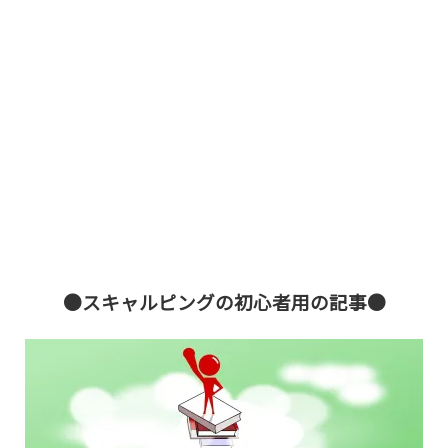
●スキャルピングの初心者用の記事●