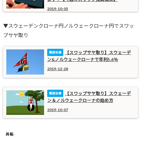
2019-10-05
▼スウェーデンクローナ円ノルウェークローナ円でスワッ
プサヤ取り
【スワップサヤ取り】スウェーデ
ン&ノルウェークローナで年利5.6％
2019-12-28
【スワップサヤ取り】スウェーデ
ン＆ノルウェークローナの始め方
2019-10-07
共有: