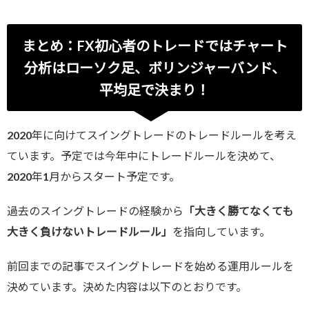
まとめ：FX初心者のトレードではチャート
分析はローソク足、ボリンジャーバンド、
平均足で決まり！
2020年に向けてスイングトレードのトレードルールを考え
ています。予定では今年中にトレードルールを決めて、
2020年1月からスタート予定です。
過去のスイングトレードの経験から
「大きく勝てなくても
大きく負けないトレードルール」
を指向しています。
前回までの記事でスイングトレードを始める運用ルールを
決めています。決めた内容は以下のとおりです。