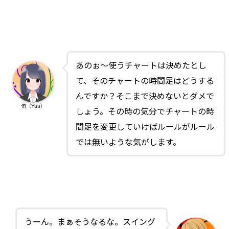
あのぉ～使うチャートは決めたとし
て、そのチャートの時間足はどうする
んですか？そこまで決めないとダメで
侑（Yuu）
しょう。その時の気分でチャートの時
間足を変更していけばルールがルール
では無いような気がします。
うーん。まぁそうなるな。スイング