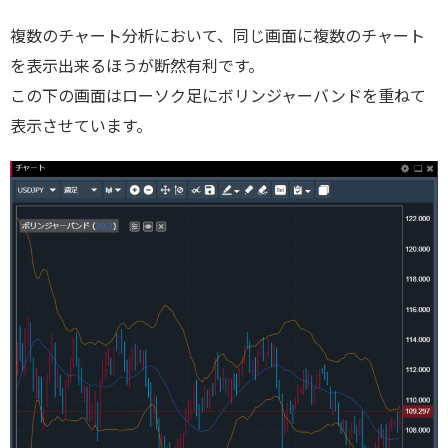
複数のチャート分析において、同じ画面に複数のチャート
を表示出来るほうが断然有利です。
この下の画面はローソク足にボリンジャーバンドを重ねて
表示させています。