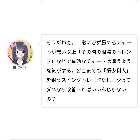
そうだねぇ。 常に必ず勝てるチャー
トが無い以上「その時の相場のトレン
ド」などで有効なチャートは違うよう
侑（Yuu）
な気がする。どこまでも「損少利大」
を狙うスイングトレードだし、やって
ダメなら改善すればいいんじゃない
の？