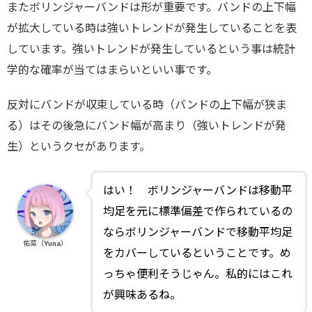
またボリンジャーバンドは形が重要です。バンドの上下幅
が拡大している時は強いトレンドが発生していることを表
しています。強いトレンドが発生しているという事は統計
学的な確率が当てはまらいといい事です。
反対にバンドが収束している時（バンドの上下幅が狭ま
る）はその後急にバンド幅が高まり（強いトレンドが発
生）というクセがあります。
はい！ ボリンジャーバンドは移動平
均足を元に標準偏差で作られているの
ならボリンジャーバンドで移動平均足
佑菜（Yuna）
をカバーしているということです。め
っちゃ便利そうじゃん。私的にはこれ
が興味あるね。