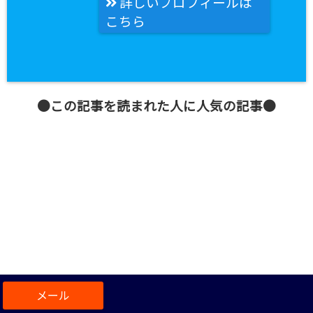
詳しいプロフィールは
こちら
●この記事を読まれた人に人気の記事●