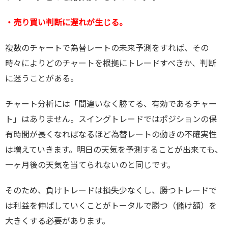
・売り買い判断に遅れが生じる。
複数のチャートで為替レートの未来予測をすれば、その
時々によりどのチャートを根拠にトレードすべきか、判断
に迷うことがある。
チャート分析には「間違いなく勝てる、有効であるチャー
ト」はありません。スイングトレードではポジションの保
有時間が長くなればなるほど為替レートの動きの不確実性
は増えていきます。明日の天気を予測することが出来ても、
一ヶ月後の天気を当てられないのと同じです。
そのため、負けトレードは損失少なくし、勝つトレードで
は利益を伸ばしていくことがトータルで勝つ（儲け額）を
大きくする必要があります。