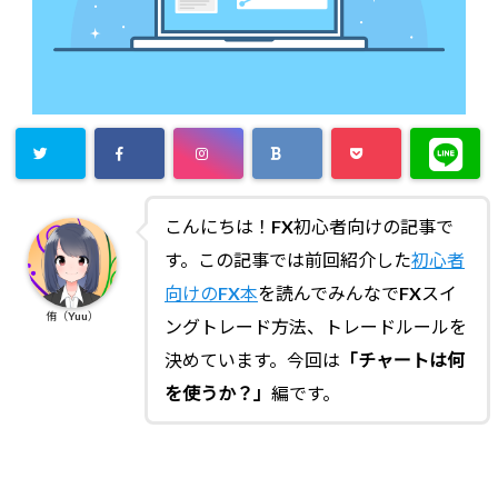
こんにちは！FX初心者向けの記事で
す。この記事では前回紹介した
初心者
向けのFX本
を読んでみんなでFXスイ
侑（Yuu）
ングトレード方法、トレードルールを
決めています。今回は
「チャートは何
を使うか？」
編です。