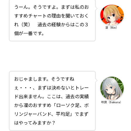
うーん。そうですよ。まずは私のお
すすめチャートの理由を聞いておく
れ（笑） 過去の経験からはこの３
凜（Rin）
個が一番です。
おじゃまします。そうですね
ぇ・・・、まずは決めないとトレー
ド出来ません。ここは、過去の実績
咲良（Sakura）
から凜のおすすめ「ローソク足、ボ
リンジャーバンド、平均足」でまず
はやってみますか？