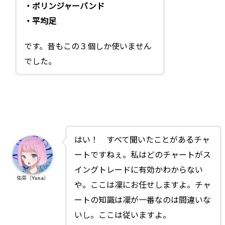
・ボリンジャーバンド
・平均足
です。昔もこの３個しか使いません
でした。
はい！ すべて聞いたことがあるチャ
ートですねぇ。私はどのチャートがス
イングトレードに有効かわからない
佑菜（Yuna）
や。ここは凜にお任せしますよ。チャ
ートの知識は凜が一番なのは間違いな
いし。ここは従いますよ。