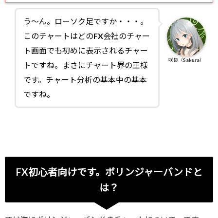
う～ん。ローソク足ですか・・・。
このチャートはどのFX会社のチャー
ト画面でも初めに表示されるチャー
咲良（Sakura）
トですね。まさにチャート界の王様
です。チャート分析の基本中の基本
ですね。
FX初心者向けです。ボリンジャーバンドと
は？