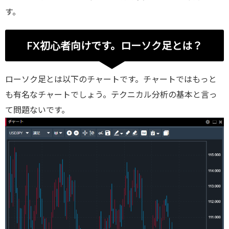
す。
FX初心者向けです。ローソク足とは？
ローソク足とは以下のチャートです。チャートではもっと
も有名なチャートでしょう。テクニカル分析の基本と言っ
て問題ないです。