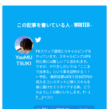
WRITER
この記事を書いている人 -
-
FXスワップ運用とスキャルピングを
YuuMU
やっています。スキャルピングはFX
初心者には難しい？と言われます。
TSUKI
ですが、やり方しだいでは「ここま
で出来る」という事を証明する！！
←予定。 最終目標はFXで月10万円の
収入をコンスタントに稼ぐスキルを
身に着けセミリタイアする事。どう
かよろしくお願いいたします。(*- -)
(*_ _)ペコリ