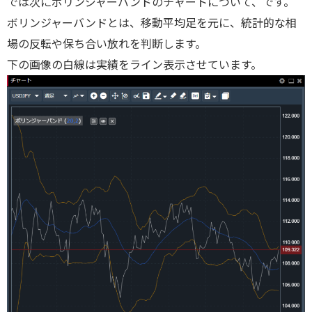
では次にボリンジャーバンドのチャートについて、です。
ボリンジャーバンドとは、移動平均足を元に、統計的な相
場の反転や保ち合い放れを判断します。
下の画像の白線は実績をライン表示させています。