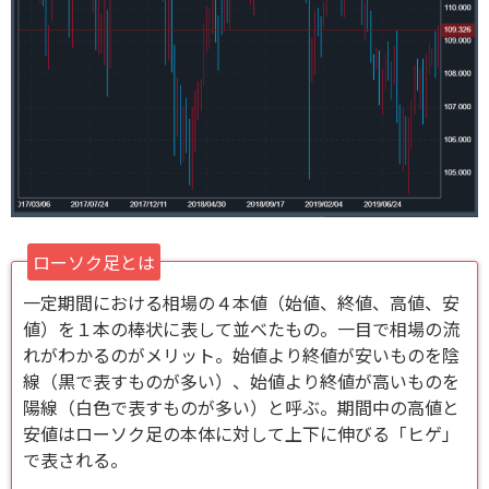
ローソク足とは
一定期間における相場の４本値（始値、終値、高値、安
値）を１本の棒状に表して並べたもの。一目で相場の流
れがわかるのがメリット。始値より終値が安いものを陰
線（黒で表すものが多い）、始値より終値が高いものを
陽線（白色で表すものが多い）と呼ぶ。期間中の高値と
安値はローソク足の本体に対して上下に伸びる「ヒゲ」
で表される。