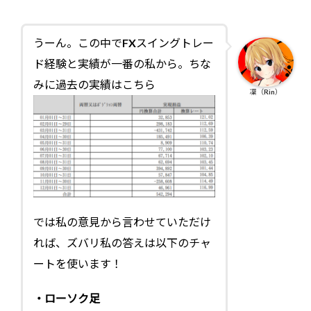
うーん。この中でFXスイングトレー
ド経験と実績が一番の私から。ちな
みに過去の実績はこちら
凜（Rin）
では私の意見から言わせていただけ
れば、ズバリ私の答えは以下のチャ
ートを使います！
・ローソク足