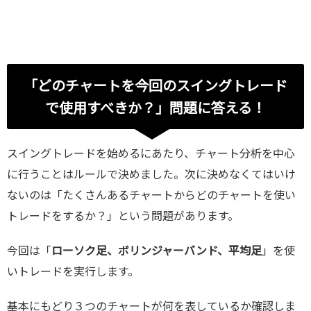
「どのチャートを今回のスイングトレード
で使用すべきか？」問題に答える！
スイングトレードを始めるにあたり、チャート分析を中心
に行うことはルールで決めました。次に決めなくてはいけ
ないのは「たくさんあるチャートからどのチャートを使い
トレードをするか？」という問題があります。
今回は「
ローソク足、ボリンジャーバンド、平均足
」を使
いトレードを実行します。
基本にもどり３つのチャートが何を表しているか確認しま