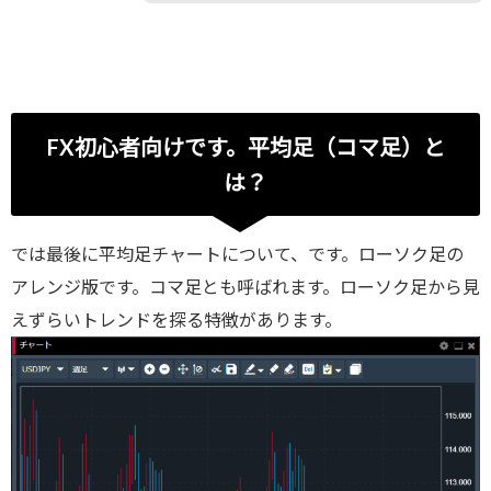
FX初心者向けです。平均足（コマ足）と
は？
では最後に平均足チャートについて、です。ローソク足の
アレンジ版です。コマ足とも呼ばれます。ローソク足から見
えずらいトレンドを探る特徴があります。