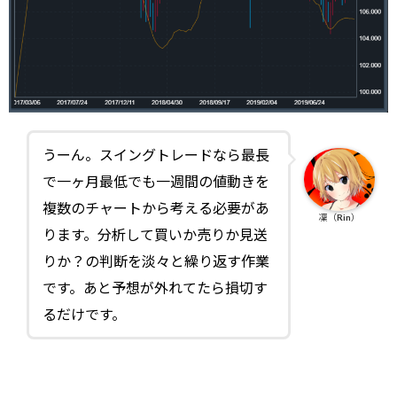
うーん。スイングトレードなら最長
で一ヶ月最低でも一週間の値動きを
複数のチャートから考える必要があ
凜（Rin）
ります。分析して買いか売りか見送
りか？の判断を淡々と繰り返す作業
です。あと予想が外れてたら損切す
るだけです。